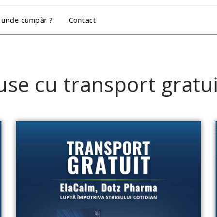
 unde cumpăr ?
Contact
se cu transport gratui