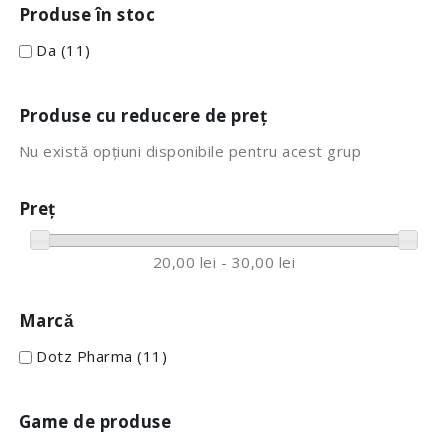
Produse în stoc
Da
(11)
Produse cu reducere de preț
Nu există opțiuni disponibile pentru acest grup
Preț
20,00 lei - 30,00 lei
Marcǎ
Dotz Pharma
(11)
Game de produse