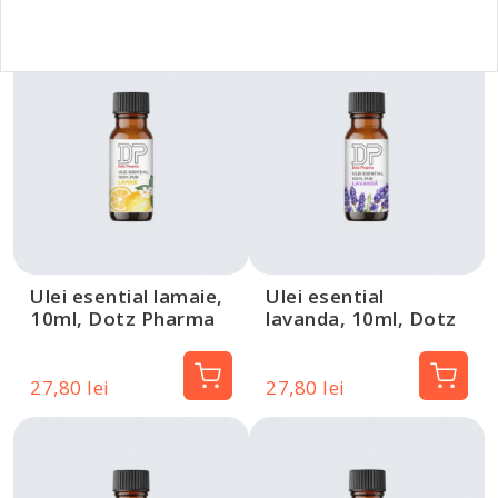
Ulei esential lamaie,
Ulei esential
10ml, Dotz Pharma
lavanda, 10ml, Dotz
Pharma
27,80 lei
27,80 lei