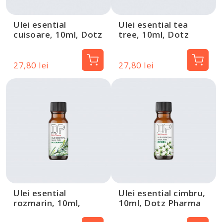
Ulei esential
Ulei esential tea
cuisoare, 10ml, Dotz
tree, 10ml, Dotz
Pharma
Pharma
27,80 lei
27,80 lei
Ulei esential
Ulei esential cimbru,
rozmarin, 10ml,
10ml, Dotz Pharma
Dotz Pharma