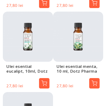
27,80 lei
27,80 lei
Ulei esential
Ulei esential menta,
eucalipt, 10ml, Dotz
10 ml, Dotz Pharma
Pharma
27,80 lei
27,80 lei