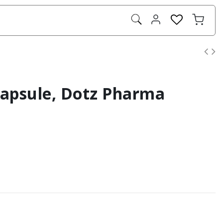
capsule, Dotz Pharma