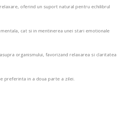
relaxare, oferind un suport natural pentru echilibrul
e mentala, cat si in mentinerea unei stari emotionale
asupra organismului, favorizand relaxarea si claritatea
preferinta in a doua parte a zilei.