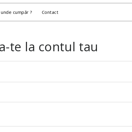
 unde cumpăr ?
Contact
-te la contul tau