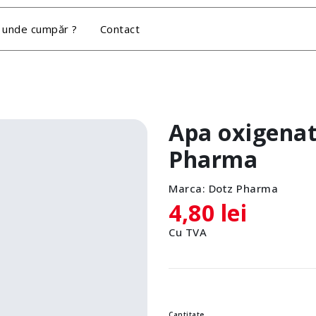
 unde cumpăr ?
Contact
Apa oxigenat
Pharma
Marca:
Dotz Pharma
4,80 lei
Cu TVA
Cantitate