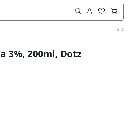
a 3%, 200ml, Dotz