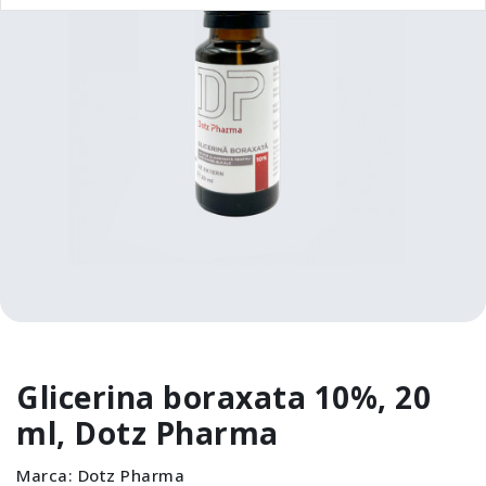
Glicerina boraxata 10%, 20
ml, Dotz Pharma
Marca:
Dotz Pharma