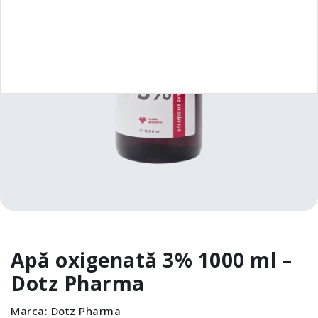
Apă oxigenată 3% 1000 ml –
Dotz Pharma
Marca:
Dotz Pharma