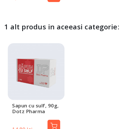
1 alt produs in aceeasi categorie:
Sapun cu sulf, 90g,
Dotz Pharma