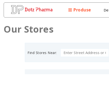
Produse
De
Our Stores
Find Stores Near: