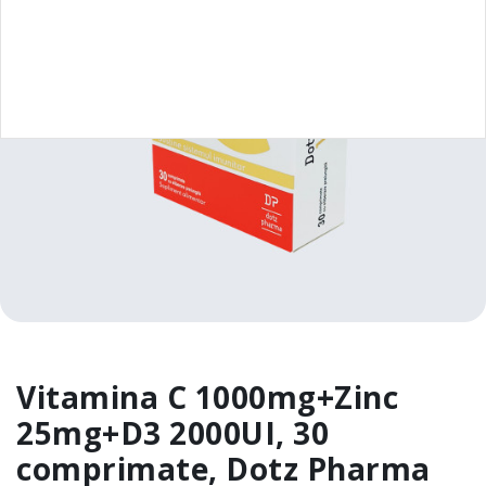
Vitamina C 1000mg+Zinc
25mg+D3 2000UI, 30
comprimate, Dotz Pharma