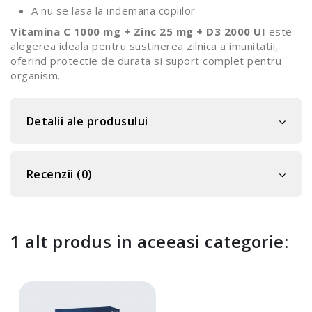
A nu se lasa la indemana copiilor
Vitamina C 1000 mg + Zinc 25 mg + D3 2000 UI
este
alegerea ideala pentru sustinerea zilnica a imunitatii,
oferind protectie de durata si suport complet pentru
organism.
Detalii ale produsului
Recenzii (0)
1 alt produs in aceeasi categorie: