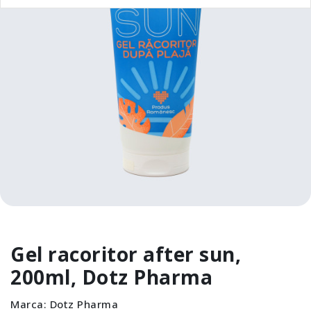
Gel racoritor after sun,
200ml, Dotz Pharma
Marca:
Dotz Pharma