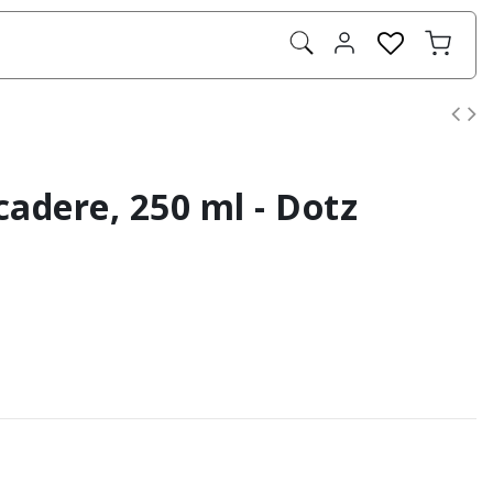
adere, 250 ml - Dotz