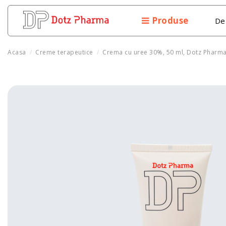
Produse
De
Acasa
Creme terapeutice
Crema cu uree 30%, 50 ml, Dotz Pharm