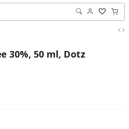
e 30%, 50 ml, Dotz