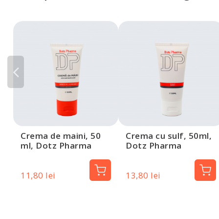
Crema de maini, 50
Crema cu sulf, 50ml,
ml, Dotz Pharma
Dotz Pharma
11,80 lei
13,80 lei