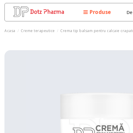
Produse
De
Acasa
Creme terapeutice
Crema tip balsam pentru calcaie crapat