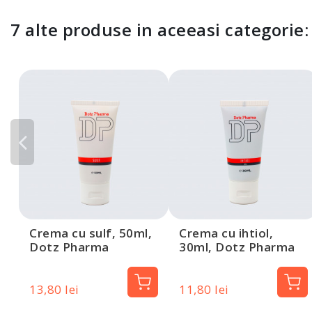
7 alte produse in aceeasi categorie:
Crema cu sulf, 50ml,
Crema cu ihtiol,
Dotz Pharma
30ml, Dotz Pharma
13,80 lei
11,80 lei