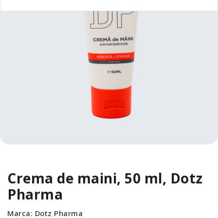
Crema de maini, 50 ml, Dotz
Pharma
Marca:
Dotz Pharma