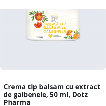
Crema tip balsam cu extract
de galbenele, 50 ml, Dotz
Pharma