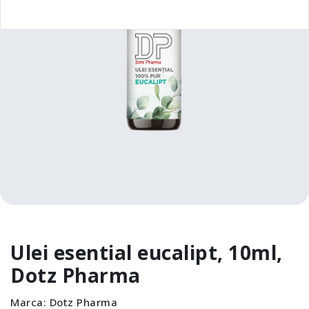
Ulei esential eucalipt, 10ml,
Dotz Pharma
Marca:
Dotz Pharma