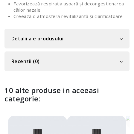
Favorizează respirația ușoară și decongestionarea
căilor nazale
Creează o atmosferă revitalizantă și clarificatoare
Detalii ale produsului
Recenzii (0)
10 alte produse in aceeasi
categorie: