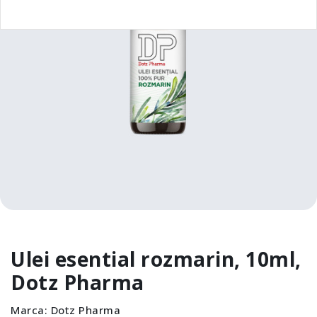
Ulei esential rozmarin, 10ml,
Dotz Pharma
Marca:
Dotz Pharma