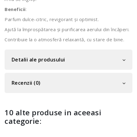
Beneficii
:
Parfum dulce-citric, revigorant și optimist.
Ajută la împrospătarea și purificarea aerului din încăperi.
Contribuie la o atmosferă relaxantă, cu stare de bine.
Detalii ale produsului
Recenzii (0)
10 alte produse in aceeasi
categorie: