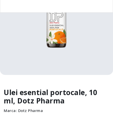
Ulei esential portocale, 10
ml, Dotz Pharma
Marca:
Dotz Pharma