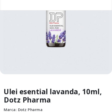
Ulei esential lavanda, 10ml,
Dotz Pharma
Marca:
Dotz Pharma